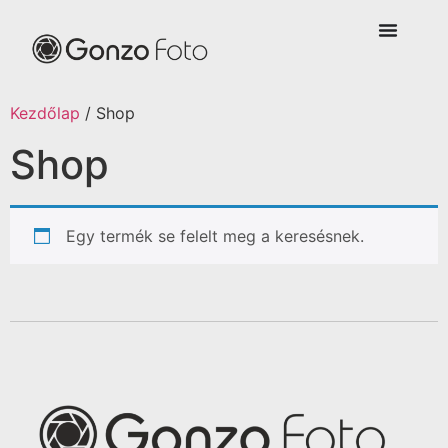
Kezdőlap
/ Shop
Shop
Egy termék se felelt meg a keresésnek.