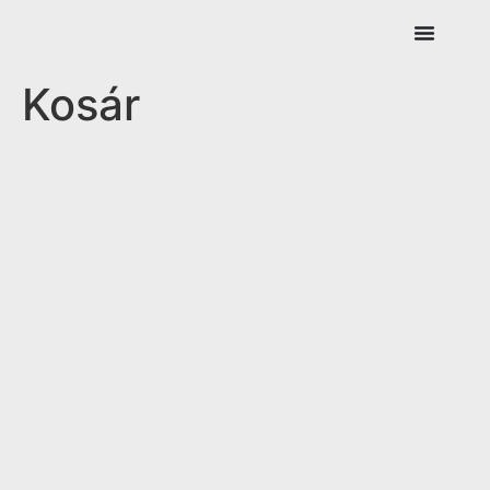
Kosár